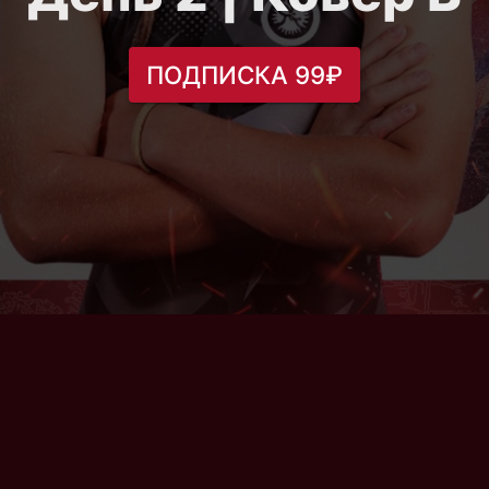
ПОДПИСКА 99₽