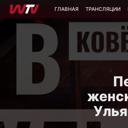
ГЛАВНАЯ
ТРАНСЛЯЦИИ
П
женск
Улья