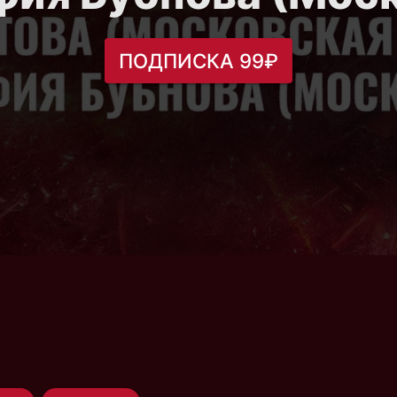
ПОДПИСКА 99₽