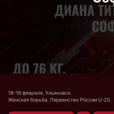
18-19 февраля, Ульяновск.
Женская борьба. Первенство России U-20.