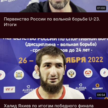
01:00
Первенство России по вольной борьбе U-23.
Итоги
06:54
Халид Яхиев по итогам победного финала