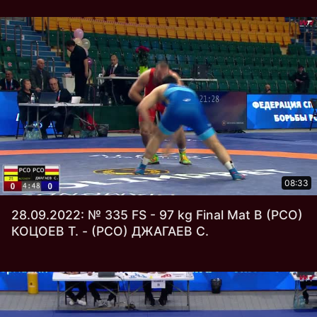
08:33
28.09.2022: № 335 FS - 97 kg Final Mat В (РСО)
КОЦОЕВ Т. - (РСО) ДЖАГАЕВ С.