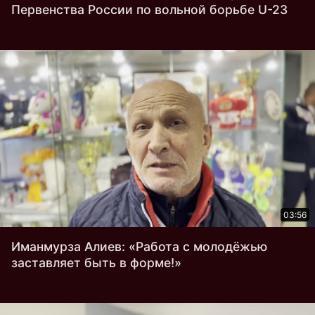
Первенства России по вольной борьбе U-23
03:56
Иманмурза Алиев: «Работа с молодёжью
заставляет быть в форме!»