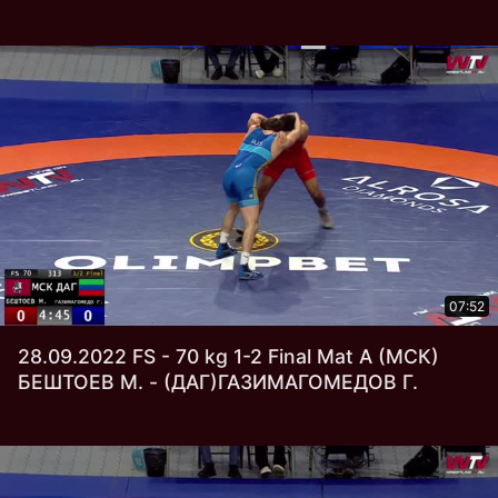
07:52
28.09.2022 FS - 70 kg 1-2 Final Mat А (МСК)
БЕШТОЕВ М. - (ДАГ)ГАЗИМАГОМЕДОВ Г.