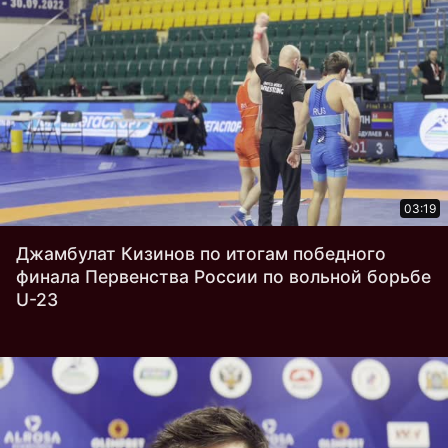
03:19
Джамбулат Кизинов по итогам победного
финала Первенства России по вольной борьбе
U-23