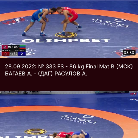
08:30
28.09.2022: № 333 FS - 86 kg Final Mat В (МСК)
БАГАЕВ А. - (ДАГ) РАСУЛОВ А.