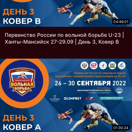
04:46:01
Первенство России по вольной борьбе U-23 |
Ханты-Мансийск 27-29.09 | День 3, Ковер B
01:30:24