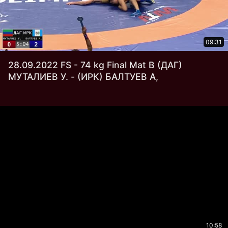
09:31
28.09.2022 FS - 74 kg Final Mat В (ДАГ)
МУТАЛИЕВ У. - (ИРК) БАЛТУЕВ А,
10:58