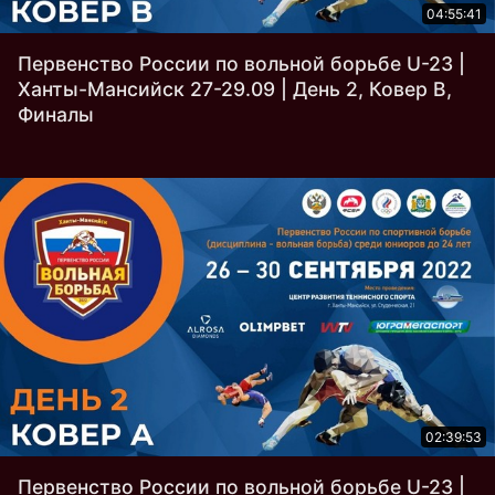
04:55:41
Первенство России по вольной борьбе U-23 |
Ханты-Мансийск 27-29.09 | День 2, Ковер B,
Финалы
02:39:53
Первенство России по вольной борьбе U-23 |