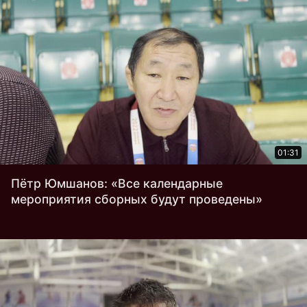
01:31
Пётр Юмшанов: «Все календарные
мероприятия сборных будут проведены»