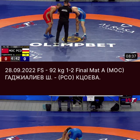
08:37
28.09.2022 FS - 92 kg 1-2 Final Mat А (МОС)
ГАДЖИАЛИЕВ Ш. - (РСО) КЦОЕВА.