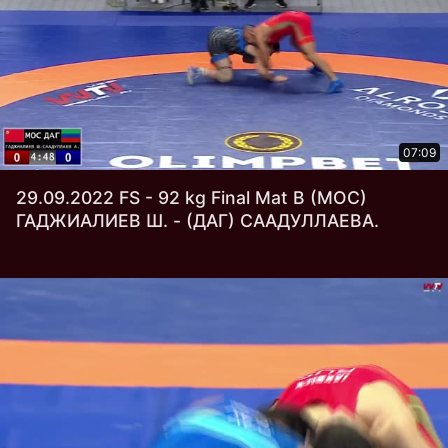
07:09
29.09.2022 FS - 92 kg Final Mat В (МОС)
ГАДЖИАЛИЕВ Ш. - (ДАГ) СААДУЛЛАЕВА.