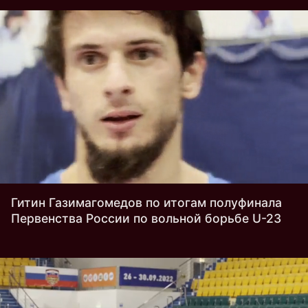
Гитин Газимагомедов по итогам полуфинала
Первенства России по вольной борьбе U-23