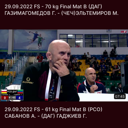
29.09.2022 FS - 70 kg Final Mat В (ДАГ)
ГАЗИМАГОМЕДОВ Г. - (ЧЕЧ)ЭЛЬТЕМИРОВ М.
07:45
29.09.2022 FS - 61 kg Final Mat В (РСО)
САБАНОВ А. - (ДАГ) ГАДЖИЕВ Г.