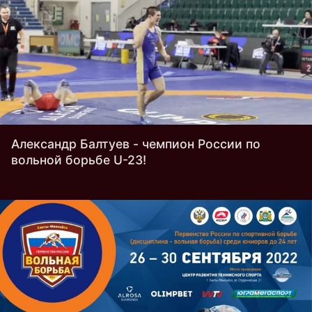
Александр Балтуев - чемпион России по
вольной борьбе U-23!