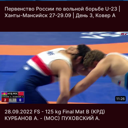
Первенство России по вольной борьбе U-23 |
Ханты-Мансийск 27-29.09 | День 3, Ковер A
11:26
28.09.2022 FS - 125 kg Final Mat В (КРД)
КУРБАНОВ А. - (МОС) ПУХОВСКИЙ А.