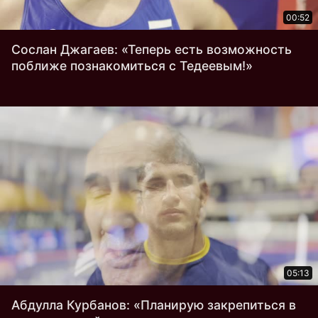
00:52
Сослан Джагаев: «Теперь есть возможность
поближе познакомиться с Тедеевым!»
05:13
Абдулла Курбанов: «Планирую закрепиться в