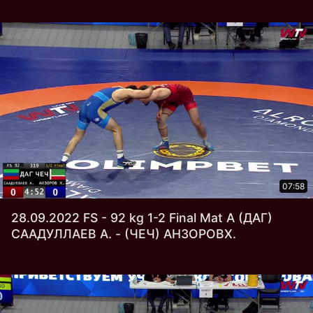
07:58
28.09.2022 FS - 92 kg 1-2 Final Mat А (ДАГ)
СААДУЛЛАЕВ А. - (ЧЕЧ) АНЗОРОВХ.