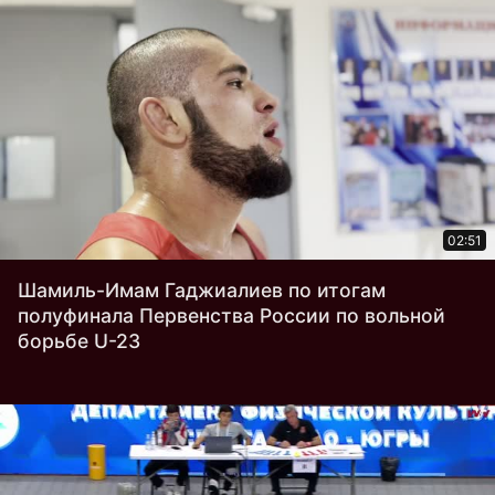
02:51
Шамиль-Имам Гаджиалиев по итогам
полуфинала Первенства России по вольной
борьбе U-23