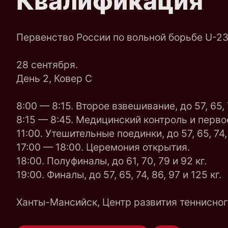
Квалификация
Первенство России по вольной борьбе U-2
28 сентября.
День 2, Ковер C
8:00 — 8:15. Второе взвешивание, до 57, 65, 74
8:15 — 8:45. Медицинский контроль и первое 
11:00. Утешительные поединки, до 57, 65, 74,
17:00 — 18:00. Церемония открытия.
18:00. Полуфиналы, до 61, 70, 79 и 92 кг.
19:00. Финалы, до 57, 65, 74, 86, 97 и 125 кг.
Ханты-Мансийск, Центр развития теннисног