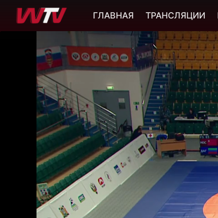
ГЛАВНАЯ
ТРАНСЛЯЦИИ