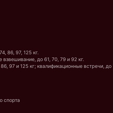
3
, 86, 97, 125 кг.
взвешивание, до 61, 70, 79 и 92 кг.
 86, 97 и 125 кг; квалификационные встречи, до 61
о спорта