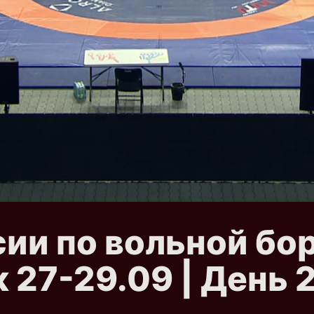
ии по вольной бор
27-29.09 | День 2