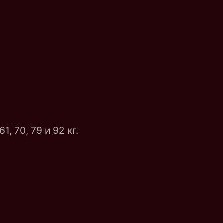
, 70, 79 и 92 кг.