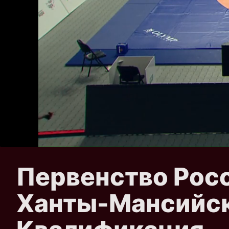
Первенство Росс
Ханты-Мансийск 