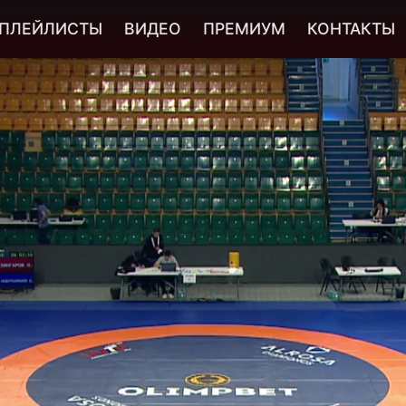
ПЛЕЙЛИСТЫ
ВИДЕО
ПРЕМИУМ
КОНТАКТЫ