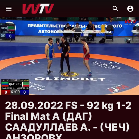
28.09.2022 FS - 92 kg 1-2
Final Mat А (ДАГ)
СААДУЛЛАЕВ А. - (ЧЕЧ)
АНЗОРОВХ.