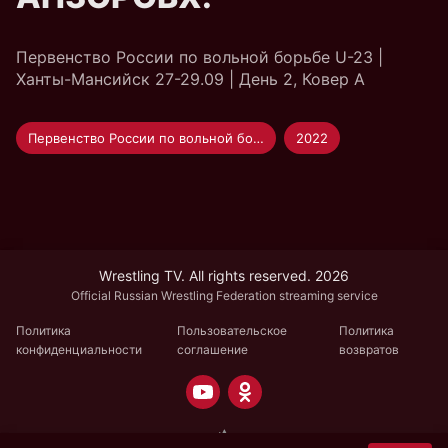
Первенство России по вольной борьбе U-23 |
Ханты-Мансийск 27-29.09 | День 2, Ковер А
Первенство России по вольной борьбе U-23
2022
Wrestling TV. All rights reserved. 2026
Official Russian Wrestling Federation streaming service
Политика
Пользовательское
Политика
конфиденциальности
соглашение
возвратов