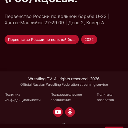
Первенство России по вольной борьбе U-23 |
Ханты-Мансийск 27-29.09 | День 2, Ковер А
Первенство России по вольной борьбе U-23
2022
Wrestling TV. All rights reserved. 2026
Official Russian Wrestling Federation streaming service
Политика
Пользовательское
Политика
конфиденциальности
соглашение
возвратов