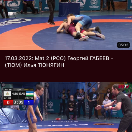
05:33
17.03.2022: Mat 2 (РСО) Георгий ГАБЕЕВ -
(ТЮМ) Илья ТЮНЯГИН