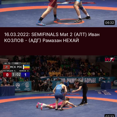
06:32
16.03.2022: SEMIFINALS Mat 2 (АЛТ) Иван
КОЗЛОВ - (АДГ) Рамазан НЕХАЙ
07:22