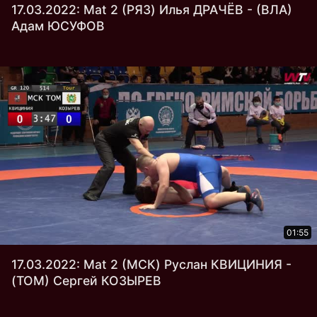
17.03.2022: Mat 2 (РЯЗ) Илья ДРАЧЁВ - (ВЛА)
Адам ЮСУФОВ
01:55
17.03.2022: Mat 2 (МСК) Руслан КВИЦИНИЯ -
(ТОМ) Сергей КОЗЫРЕВ