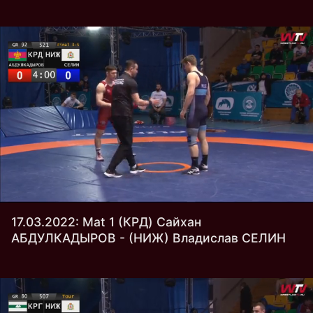
17.03.2022: Mat 1 (КРД) Сайхан
АБДУЛКАДЫРОВ - (НИЖ) Владислав СЕЛИН