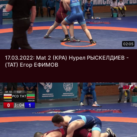
02:05
17.03.2022: Mat 2 (КРА) Нурел РЫСКЕЛДИЕВ -
(ТАТ) Егор ЕФИМОВ