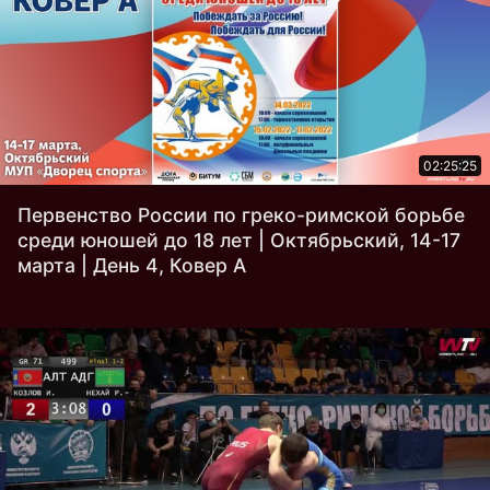
02:25:25
Первенство России по греко-римской борьбе
среди юношей до 18 лет | Октябрьский, 14-17
марта | День 4, Ковер А