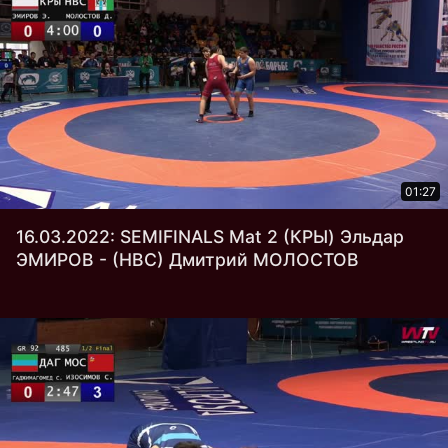
01:27
16.03.2022: SEMIFINALS Mat 2 (КРЫ) Эльдар
ЭМИРОВ - (НВС) Дмитрий МОЛОСТОВ