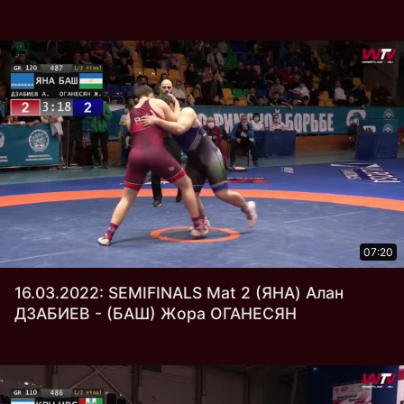
07:20
16.03.2022: SEMIFINALS Mat 2 (ЯНА) Алан
ДЗАБИЕВ - (БАШ) Жора ОГАНЕСЯН