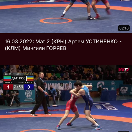
02:16
16.03.2022: Mat 2 (КРЫ) Артем УСТИНЕНКО -
(КЛМ) Мингиян ГОРЯЕВ