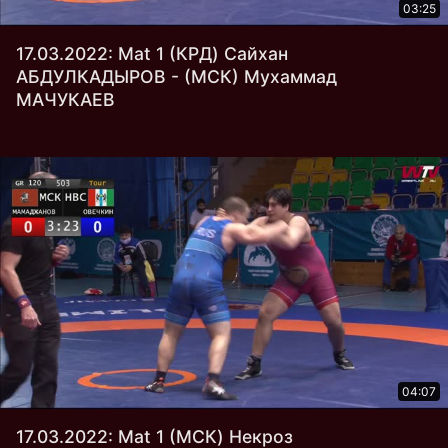
03:25
17.03.2022: Mat 1 (КРД) Сайхан
АБДУЛКАДЫРОВ - (МСК) Мухаммад
МАЧУКАЕВ
04:07
17.03.2022: Mat 1 (МСК) Некроз