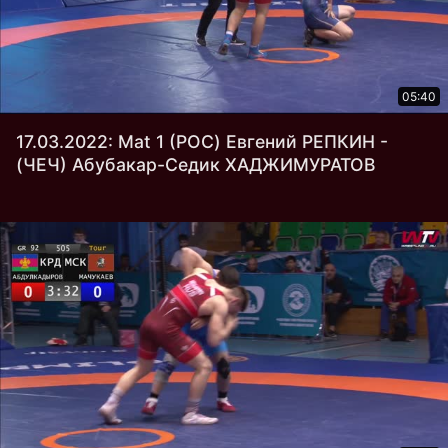
05:40
17.03.2022: Mat 1 (РОС) Евгений РЕПКИН -
(ЧЕЧ) Абубакар-Седик ХАДЖИМУРАТОВ