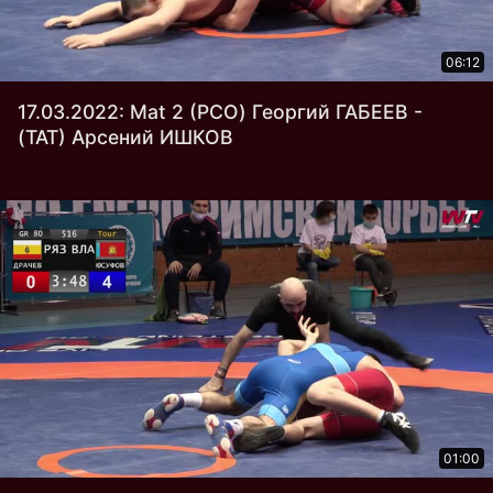
06:12
17.03.2022: Mat 2 (РСО) Георгий ГАБЕЕВ -
(ТАТ) Арсений ИШКОВ
01:00