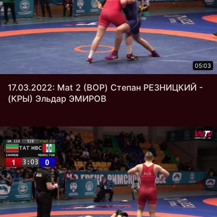
05:03
17.03.2022: Mat 2 (ВОР) Степан РЕЗНИЦКИЙ -
(КРЫ) Эльдар ЭМИРОВ