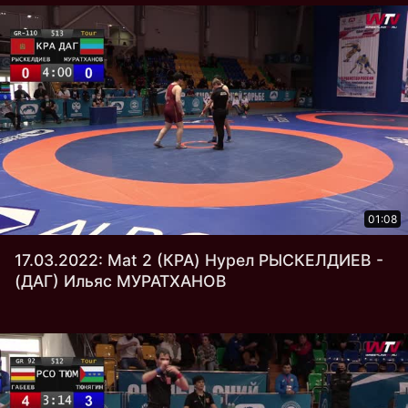
01:08
17.03.2022: Mat 2 (КРА) Нурел РЫСКЕЛДИЕВ -
(ДАГ) Ильяс МУРАТХАНОВ