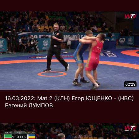
02:29
16.03.2022: Mat 2 (КЛН) Егор ЮЩЕНКО - (НВС)
Евгений ЛУМПОВ