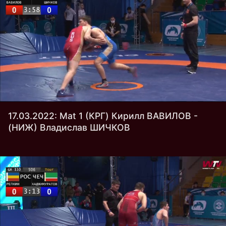
17.03.2022: Mat 1 (КРГ) Кирилл ВАВИЛОВ -
(НИЖ) Владислав ШИЧКОВ