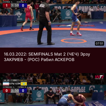
07:51
16.03.2022: SEMIFINALS Mat 2 (ЧЕЧ) Эрзу
ЗАКРИЕВ - (РОС) Рабил АСКЕРОВ