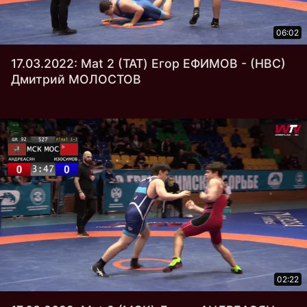
06:02
17.03.2022: Mat 2 (ТАТ) Егор ЕФИМОВ - (НВС)
Дмитрий МОЛОСТОВ
02:22