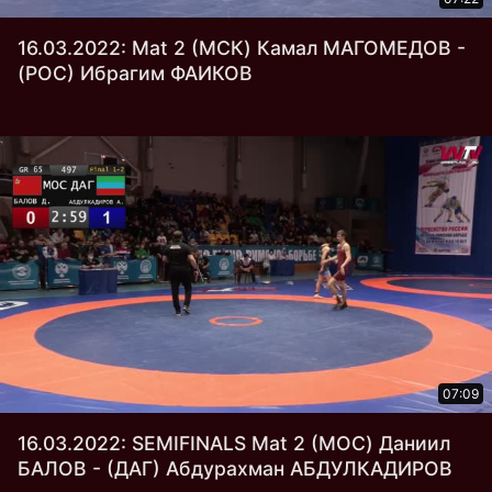
16.03.2022: Mat 2 (МСК) Камал МАГОМЕДОВ -
(РОС) Ибрагим ФАИКОВ
07:09
16.03.2022: SEMIFINALS Mat 2 (МОС) Даниил
БАЛОВ - (ДАГ) Абдурахман АБДУЛКАДИРОВ