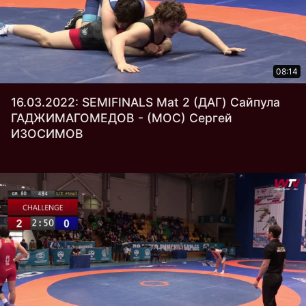
08:14
16.03.2022: SEMIFINALS Mat 2 (ДАГ) Сайпула
ГАДЖИМАГОМЕДОВ - (МОС) Сергей
ИЗОСИМОВ