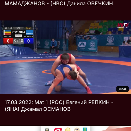
МАМАДЖАНОВ - (НВС) Данила ОВЕЧКИН
06:40
17.03.2022: Mat 1 (РОС) Евгений РЕПКИН -
(ЯНА) Джамал ОСМАНОВ