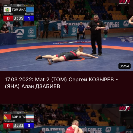
05:54
17.03.2022: Mat 2 (ТОМ) Сергей КОЗЫРЕВ -
(ЯНА) Алан ДЗАБИЕВ