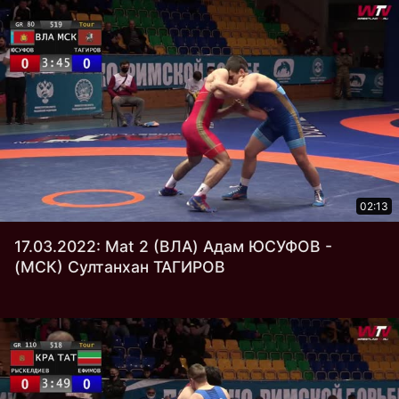
02:13
17.03.2022: Mat 2 (ВЛА) Адам ЮСУФОВ -
(МСК) Султанхан ТАГИРОВ