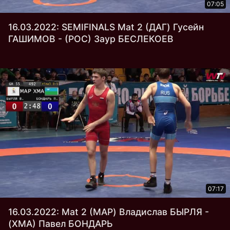
07:05
16.03.2022: SEMIFINALS Mat 2 (ДАГ) Гусейн
ГАШИМОВ - (РОС) Заур БЕСЛЕКОЕВ
07:17
16.03.2022: Mat 2 (МАР) Владислав БЫРЛЯ -
(ХМА) Павел БОНДАРЬ