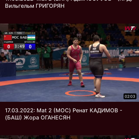
Вильгельм ГРИГОРЯН
02:03
17.03.2022: Mat 2 (МОС) Ренат КАДИМОВ -
(БАШ) Жора ОГАНЕСЯН