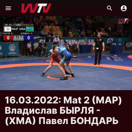
16.03.2022: Mat 2 (МАР)
Владислав БЫРЛЯ -
(ХМА) Павел БОНДАРЬ