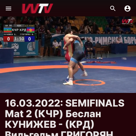
16.03.2022: SEMIFINALS
Mat 2 (КЧР) Беслан
КУНИЖЕВ - (КРД)
Вильгельм ГРИГОРЯН