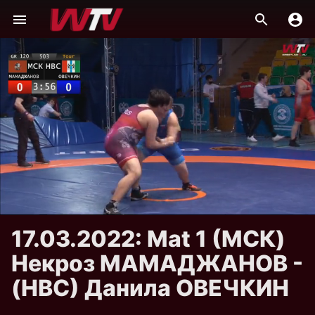
17.03.2022: Mat 1 (МСК)
Некроз МАМАДЖАНОВ -
(НВС) Данила ОВЕЧКИН