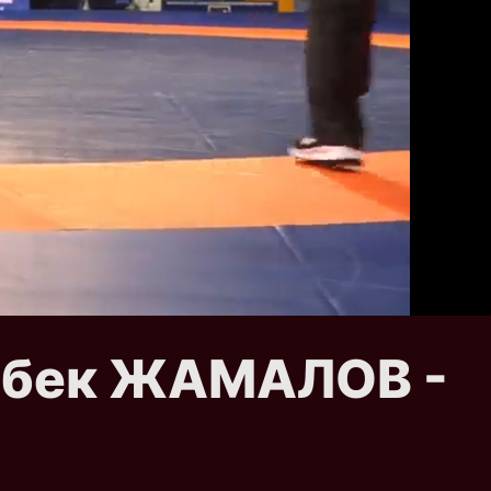
замбек ЖАМАЛОВ -