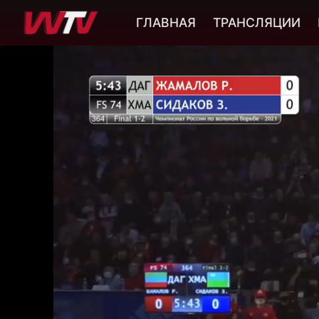
ГЛАВНАЯ
ТРАНСЛЯЦИИ