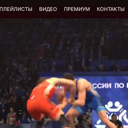
ПЛЕЙЛИСТЫ
ВИДЕО
ПРЕМИУМ
КОНТАКТЫ