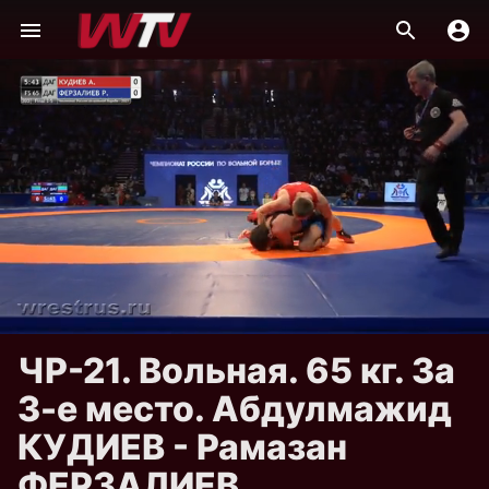
ЧР-21. Вольная. 65 кг. За
3-е место. Абдулмажид
КУДИЕВ - Рамазан
ФЕРЗАЛИЕВ