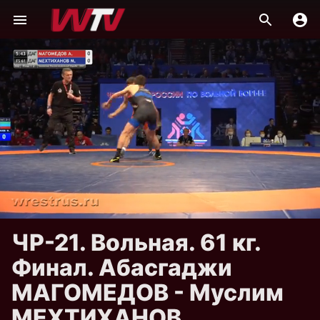
ЧР-21. Вольная. 61 кг.
Финал. Абасгаджи
МАГОМЕДОВ - Муслим
МЕХТИХАНОВ