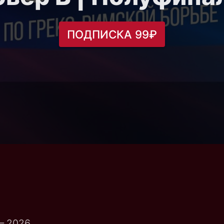
ПОДПИСКА 99₽
— 2026.