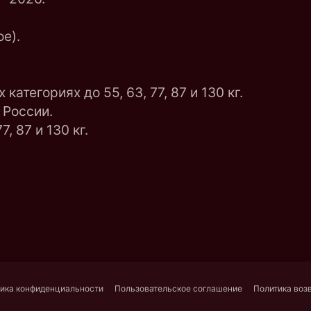
е).
атегориях до 55, 63, 77, 87 и 130 кг.
 России.
, 87 и 130 кг.
ика конфиденциальности
Пользовательское соглашение
Политика воз