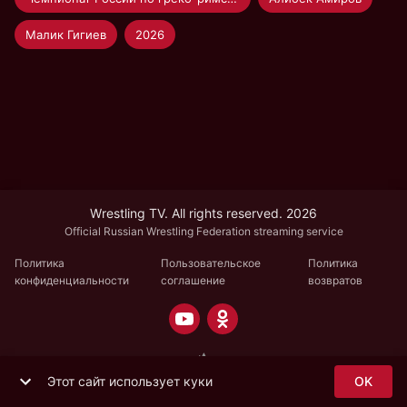
Малик Гигиев
2026
Wrestling TV. All rights reserved. 2026
Official Russian Wrestling Federation streaming service
Политика
Пользовательское
Политика
конфиденциальности
соглашение
возвратов
Этот сайт использует куки
OK