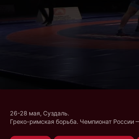
26-28 мая, Суздаль.
Греко-римская борьба. Чемпионат России 