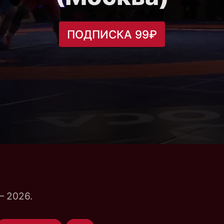
ПОДПИСКА 99₽
— 2026.