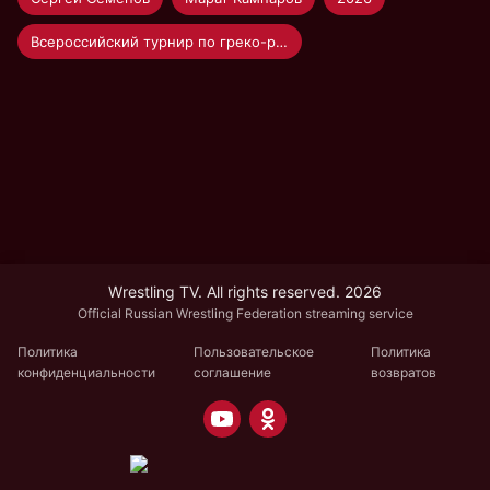
Всероссийский турнир по греко-римской борьбе "Единство"
Wrestling TV. All rights reserved. 2026
Official Russian Wrestling Federation streaming service
Политика
Пользовательское
Политика
конфиденциальности
соглашение
возвратов