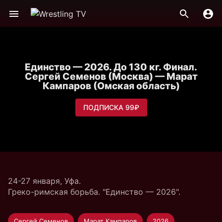
Единство — 2026. До 130 кг. Финал.
Сергей Семенов (Москва) — Марат
Кампаров (Омская область)
ПОДПИСКА 99₽
24-27 января, Уфа.
Греко-римская борьба. "Единство — 2026".
Сергей Семенов
Марат Кампаров
2026