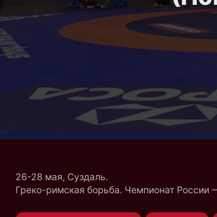
26-28 мая, Суздаль.
Греко-римская борьба. Чемпионат России 