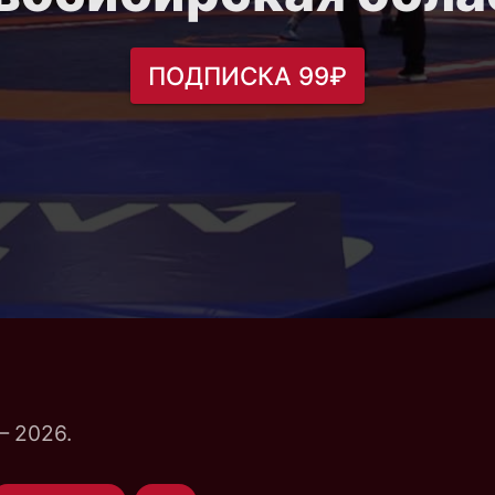
ПОДПИСКА 99₽
— 2026.