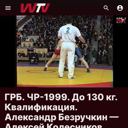
ГРБ. ЧР-1999. До 130 кг.
Квалификация.
Александр Безручкин —
Алексей Колесников