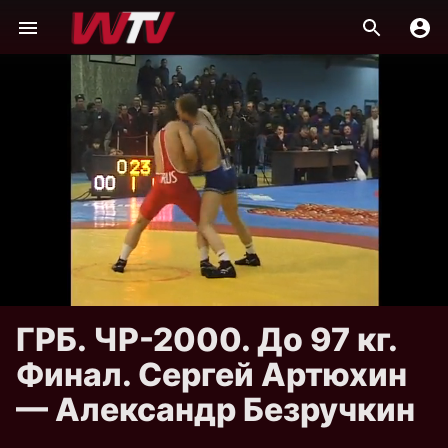
ГРБ. ЧР-2000. До 97 кг.
Финал. Сергей Артюхин
— Александр Безручкин