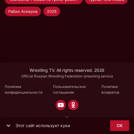
Рабил Аскеров
2026
Wrestling TV. All rights reserved. 2026
Official Russian Wrestling Federation streaming service
Политика
Пользовательское
Политика
конфиденциальности
соглашение
возвратов
Этот сайт использует куки
OK