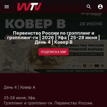
Первенство России по грэпплинг и
грэпплинг-ги | 2026 | Уфа | 25-28 июня |
День 4 | Ковер B
ПОДПИСКА 99₽
День 4 | Ковер A
25-28 июня, Уфа.
Грэпплинг и грэпплинг-ги. Первенство России.