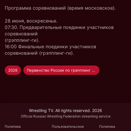
Программа соревнований (время московское).
28 июня, воскресенье.
07:30. Предварительные поединки участников
соревнований
(грэпплинг-ги).
16:00 Финальные поединки участников
соревнований (грэпплинг-ги).
2026
Первенство России по грэпплинг и грэпплинг-ги
Wrestling TV. All rights reserved. 2026
Official Russian Wrestling Federation streaming service
Политика
Пользовательское
Политика