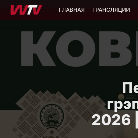
ГЛАВНАЯ
ТРАНСЛЯЦИИ
П
грэп
2026 |