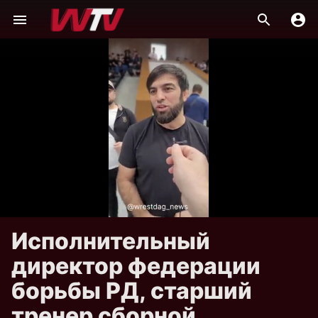
Исполнительный
директор федерации
борьбы РД, старший
тренер сборной