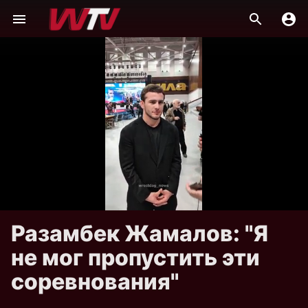
Разамбек Жамалов: "Я
не мог пропустить эти
соревнования"