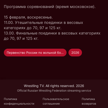
Программа соревнований (время московское).
15 февраля, воскресенье.
11.00. Утешительные поединки в весовых
категориях до 70, 97 и 125 кг.
13.00. Финальные поединки в весовых категориях
до 70, 97 и 125 кг.
Первенство России по вольной борьбе U-20
2026
Wrestling TV. All rights reserved. 2026
Official Russian Wrestling Federation streaming service
Политика
Пользовательское
Политика
конфиденциальности
соглашение
возвратов