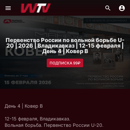
Первенство России по вольной борьбе U-
20 | 2026 | Владикавказ | 12-15 февраля |
День 4 | Ковер B
ПОДПИСКА 99₽
День 4 | Ковер B
12-15 февраля, Владикавказ.
Вольная борьба. Первенство России U-20.