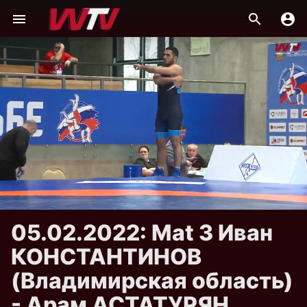
05.02.2022: Mat 3 Иван
КОНСТАНТИНОВ
(Владимирская область)
- Арам АСТАТУРЯН