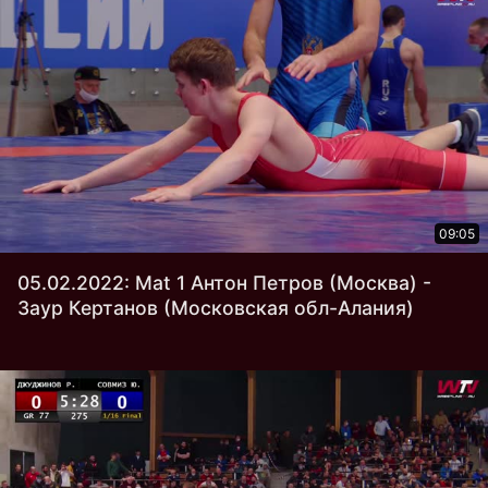
09:05
05.02.2022: Mat 1 Антон Петров (Москва) -
Заур Кертанов (Московская обл-Алания)