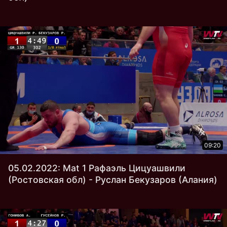
09:20
05.02.2022: Mat 1 Рафаэль Цицуашвили
(Ростовская обл) - Руслан Бекузаров (Алания)