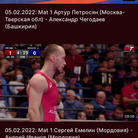
05.02.2022: Mat 1 Артур Петросян (Москва-
Тверская обл) - Александр Чегодаев
(Башкирия)
08:58
05.02.2022: Mat 1 Сергей Емелин (Мордовия) -
Андрей Иванов (Мордовия)