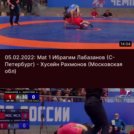
14:34
05.02.2022: Mat 1 Ибрагим Лабазанов (С-
Петербург) - Хусейн Рахмонов (Московская
обл)