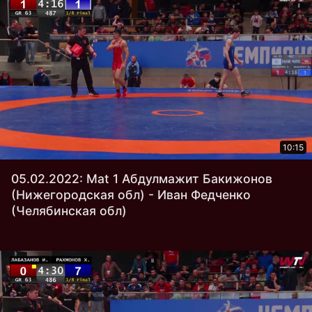
10:15
05.02.2022: Mat 1 Абдулмажит Бакижонов
(Нижегородская обл) - Иван Федченко
(Челябинская обл)