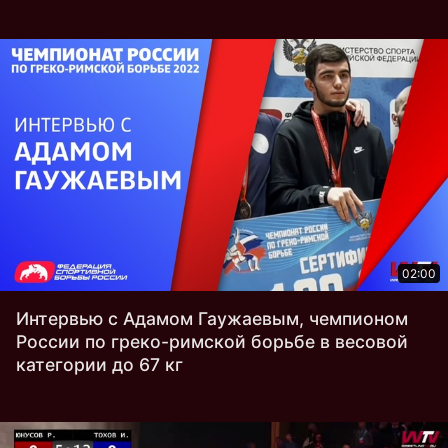
02:00
Интервью с Адамом Гаужаевым, чемпионом
России по греко-римской борьбе в весовой
категории до 67 кг