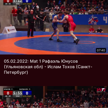
07:40
05.02.2022: Mat 1 Рафаэль Юнусов
(Ульяновская обл) - Ислам Тохов (Санкт-
Петербург)