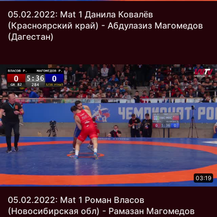
05.02.2022: Mat 1 Данила Ковалёв
(Красноярский край) - Абдулазиз Магомедов
(Дагестан)
03:19
05.02.2022: Mat 1 Роман Власов
(Новосибирская обл) - Рамазан Магомедов