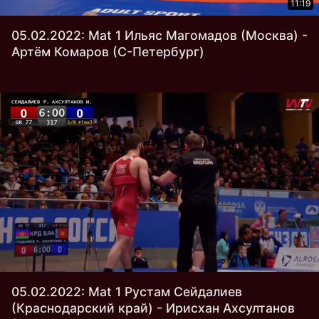
11:19
05.02.2022: Mat 1 Ильяс Магомадов (Москва) -
Артём Комаров (С-Петербург)
05.02.2022: Mat 1 Рустам Сейдалиев
(Краснодарский край) - Ирисхан Ахсултанов