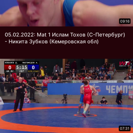
09:16
05.02.2022: Mat 1 Ислам Тохов (С-Петербург)
- Никита Зубков (Кемеровская обл)
07:31