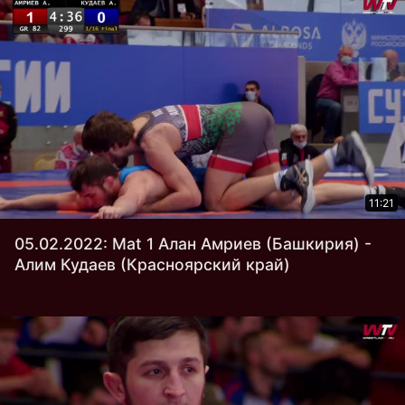
11:21
05.02.2022: Mat 1 Алан Амриев (Башкирия) -
Алим Кудаев (Красноярский край)