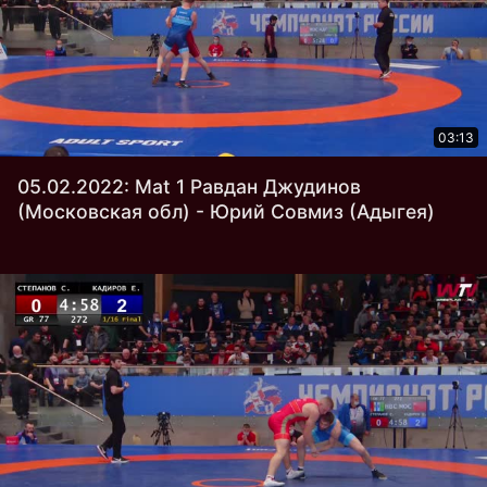
03:13
05.02.2022: Mat 1 Равдан Джудинов
(Московская обл) - Юрий Совмиз (Адыгея)