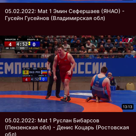
05.02.2022: Mat 1 Эмин Сефершаев (ЯНАО) -
Гусейн Гусейнов (Владимирская обл)
13:13
05.02.2022: Mat 1 Руслан Бибарсов
(Пензенская обл) - Денис Коцарь (Ростовская
обл)