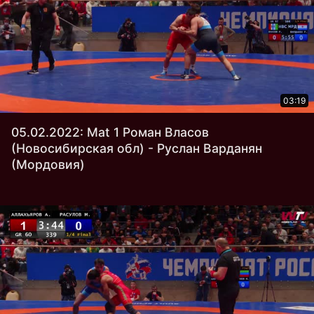
03:19
05.02.2022: Mat 1 Роман Власов
(Новосибирская обл) - Руслан Варданян
(Мордовия)