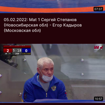
07:37
05.02.2022: Mat 1 Сергей Степанов
(Новосибирская обл) - Егор Кадыров
(Московская обл)
10:57