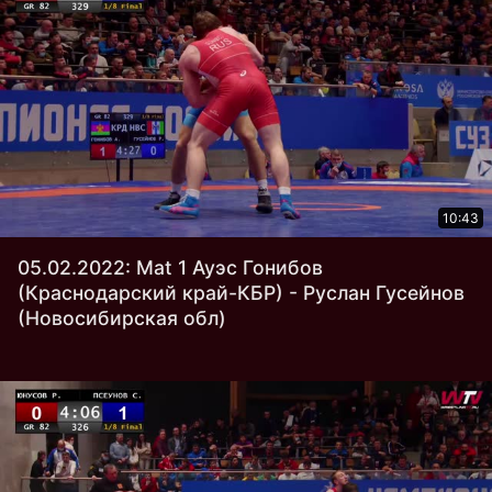
10:43
05.02.2022: Mat 1 Ауэс Гонибов
(Краснодарский край-КБР) - Руслан Гусейнов
(Новосибирская обл)