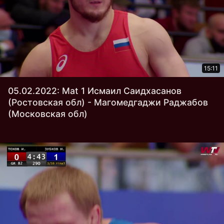
15:11
05.02.2022: Mat 1 Исмаил Саидхасанов
(Ростовская обл) - Магомедгаджи Раджабов
(Московская обл)