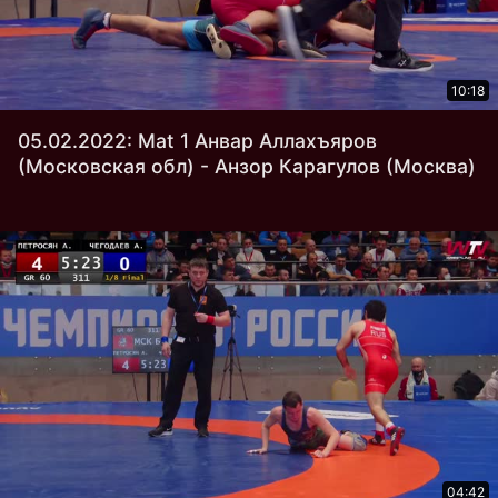
10:18
05.02.2022: Mat 1 Анвар Аллахъяров
(Московская обл) - Анзор Карагулов (Москва)
04:42