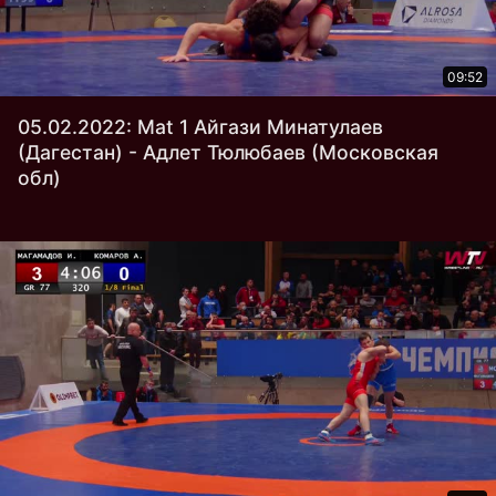
09:52
05.02.2022: Mat 1 Айгази Минатулаев
(Дагестан) - Адлет Тюлюбаев (Московская
обл)