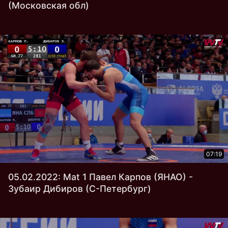
(Московская обл)
07:19
05.02.2022: Mat 1 Павел Карпов (ЯНАО) -
Зубаир Дибиров (С-Петербург)