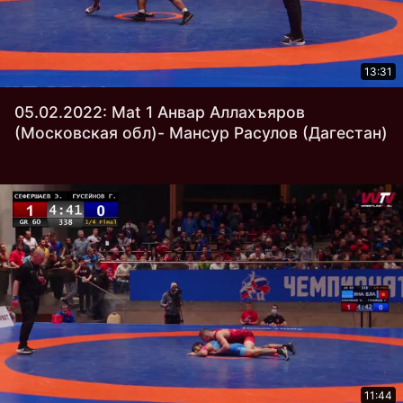
13:31
05.02.2022: Mat 1 Анвар Аллахъяров
(Московская обл)- Мансур Расулов (Дагестан)
11:44