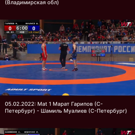
(Владимирская обл)
05.02.2022: Mat 1 Марат Гарипов (С-
Петербург) - Шамиль Муалиев (С-Петербург)