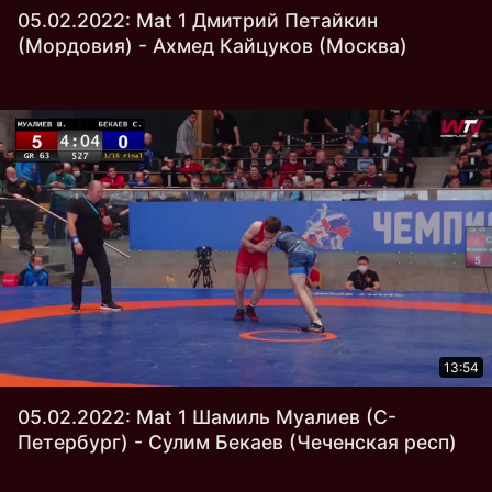
05.02.2022: Mat 1 Дмитрий Петайкин
(Мордовия) - Ахмед Кайцуков (Москва)
13:54
05.02.2022: Mat 1 Шамиль Муалиев (С-
Петербург) - Сулим Бекаев (Чеченская респ)