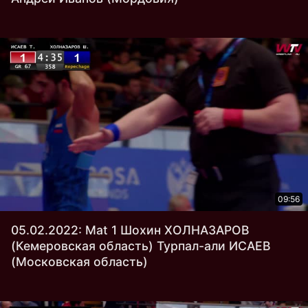
09:56
05.02.2022: Mat 1 Шохин ХОЛНАЗАРОВ
(Кемеровская область) Турпал-али ИСАЕВ
(Московская область)