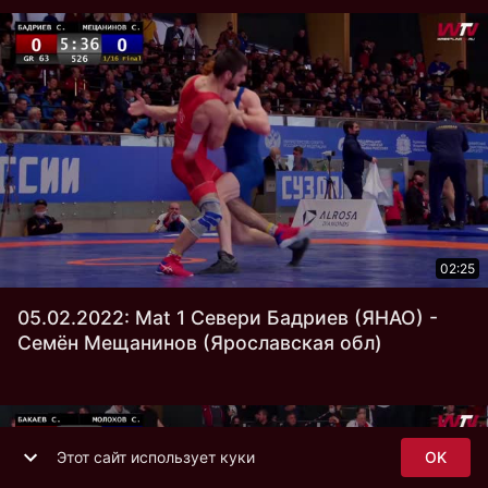
02:25
05.02.2022: Mat 1 Севери Бадриев (ЯНАО) -
Семён Мещанинов (Ярославская обл)
Этот сайт использует куки
OK