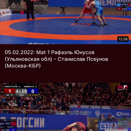
12:38
05.02.2022: Mat 1 Рафаэль Юнусов
(Ульяновская обл) - Станислав Псеунов
(Москва-КБР)