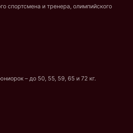
го спортсмена и тренера, олимпийского
ниорок – до 50, 55, 59, 65 и 72 кг.