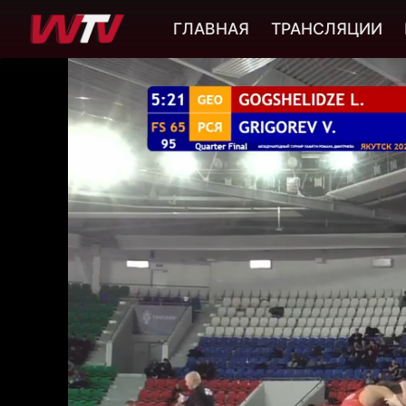
ГЛАВНАЯ
ТРАНСЛЯЦИИ