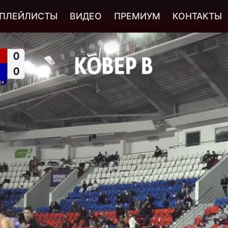
ПЛЕЙЛИСТЫ
ВИДЕО
ПРЕМИУМ
КОНТАКТЫ