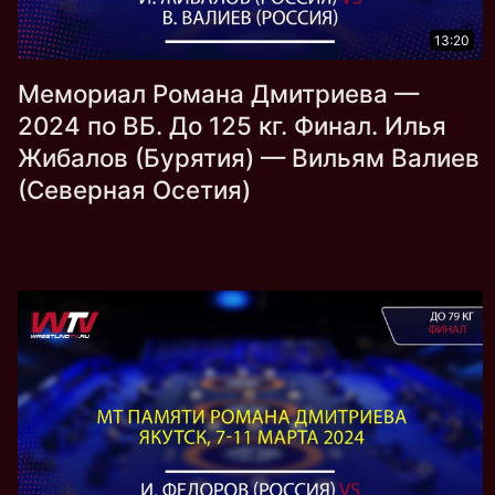
13:20
Мемориал Романа Дмитриева —
2024 по ВБ. До 125 кг. Финал. Илья
Жибалов (Бурятия) — Вильям Валиев
(Северная Осетия)