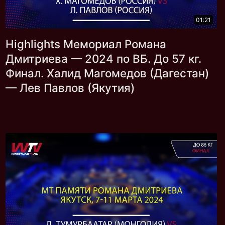
01:21
Highlights Мемориал Романа
Дмитриева — 2024 по ВБ. До 57 кг.
Финал. Халид Магомедов (Дагестан)
— Лев Павлов (Якутия)