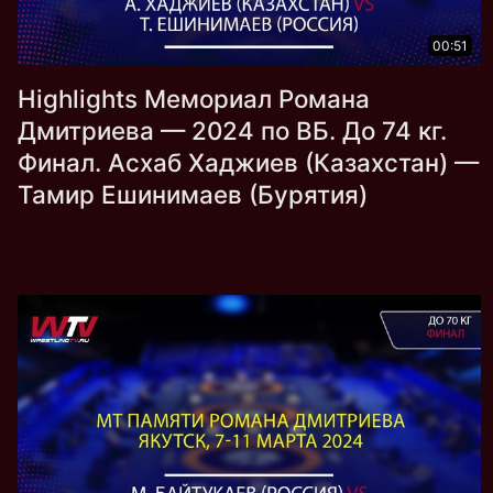
00:51
Highlights Мемориал Романа
Дмитриева — 2024 по ВБ. До 74 кг.
Финал. Асхаб Хаджиев (Казахстан) —
Тамир Ешинимаев (Бурятия)