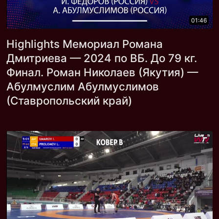
01:46
Highlights Мемориал Романа
Дмитриева — 2024 по ВБ. До 79 кг.
Финал. Роман Николаев (Якутия) —
Абулмуслим Абулмуслимов
(Ставропольский край)