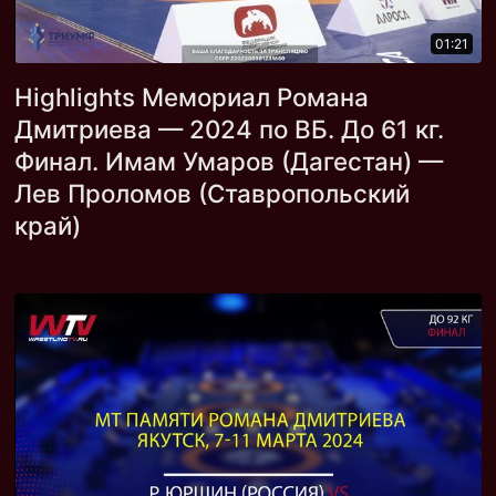
01:21
Highlights Мемориал Романа
Дмитриева — 2024 по ВБ. До 61 кг.
Финал. Имам Умаров (Дагестан) —
Лев Проломов (Ставропольский
край)