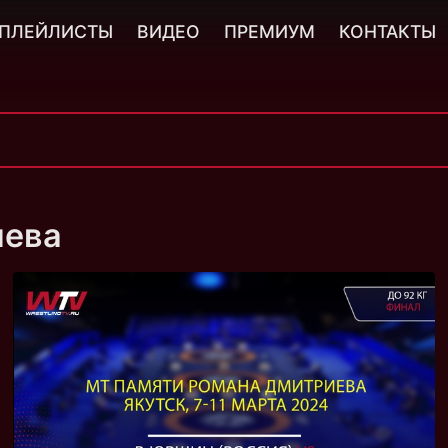
ПЛЕЙЛИСТЫ
ВИДЕО
ПРЕМИУМ
КОНТАКТЫ
иева