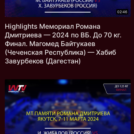
02:46
Highlights Мемориал Романа
Дмитриева — 2024 по ВБ. До 70 кг.
Финал. Магомед Байтукаев
(Чеченская Республика) — Хабиб
Завурбеков (Дагестан)