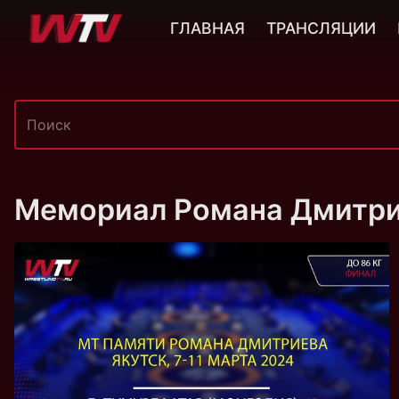
ГЛАВНАЯ
ТРАНСЛЯЦИИ
Мемориал Романа Дмитр