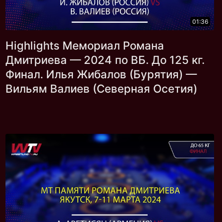
01:36
Highlights Мемориал Романа
Дмитриева — 2024 по ВБ. До 125 кг.
Финал. Илья Жибалов (Бурятия) —
Вильям Валиев (Северная Осетия)