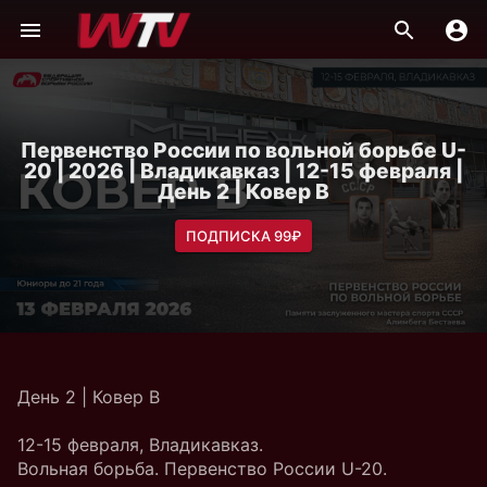
Первенство России по вольной борьбе U-
20 | 2026 | Владикавказ | 12-15 февраля |
День 2 | Ковер B
ПОДПИСКА 99₽
День 2 | Ковер B
12-15 февраля, Владикавказ.
Вольная борьба. Первенство России U-20.