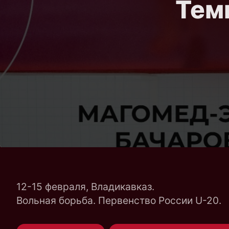
Тем
12-15 февраля, Владикавказ.
Вольная борьба. Первенство России U-20.