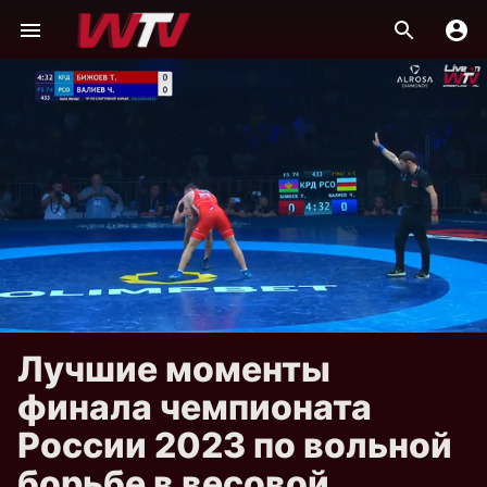
Лучшие моменты
финала чемпионата
России 2023 по вольной
борьбе в весовой