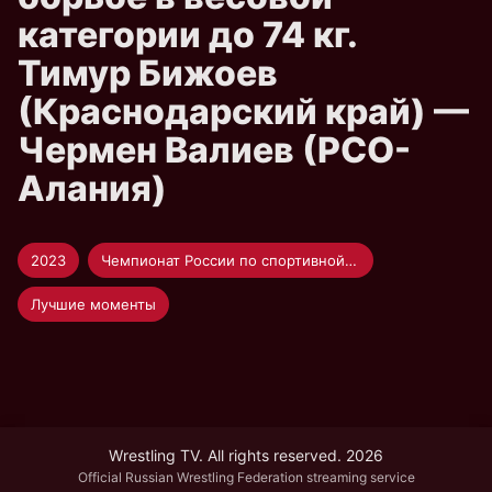
категории до 74 кг.
Тимур Бижоев
(Краснодарский край) —
Чермен Валиев (РСО-
Алания)
2023
Чемпионат России по спортивной борьбе
Лучшие моменты
Wrestling TV. All rights reserved. 2026
Official Russian Wrestling Federation streaming service