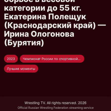
категории до 55 кг.
Екатерина Полещук
(Краснодарский край) —
Ирина Ологонова
(Бурятия)
2023
Чемпионат России по спортивной борьбе
Лучшие моменты
Wrestling TV. All rights reserved. 2026
Official Russian Wrestling Federation streaming service