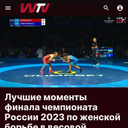
Лучшие моменты
финала чемпионата
России 2023 по женской
борьбе в весовой