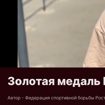
Золотая медаль
Автор - Федерация спортивной борьбы Рос