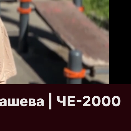
ашева | ЧЕ-2000