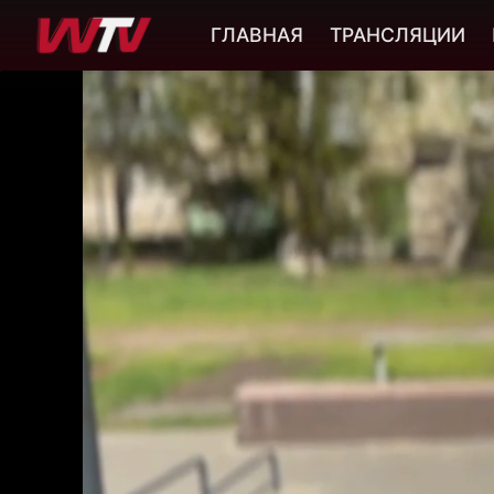
ГЛАВНАЯ
ТРАНСЛЯЦИИ