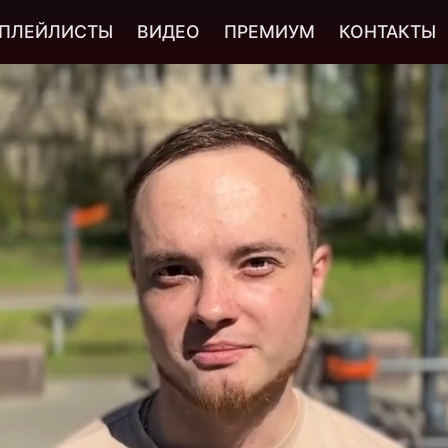
ПЛЕЙЛИСТЫ
ВИДЕО
ПРЕМИУМ
КОНТАКТЫ