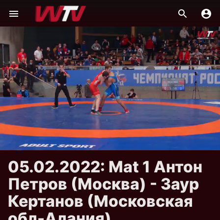
05.02.2022: Mat 1 Антон
Петров (Москва) - Заур
Кертанов (Московская
обл-Алания)