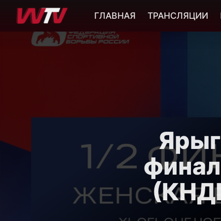
ГЛАВНАЯ
ТРАНСЛЯЦИИ
Ярыг
финала
(КНД