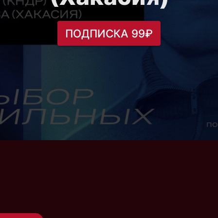
ПОДПИСКА 99₽