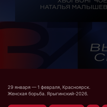
29 января — 1 февраля, Красноярск.
Женская борьба. Ярыгинский-2026.