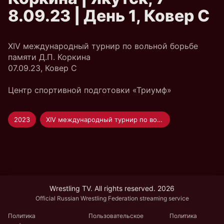
8.09.23 | День 1, Ковер C
XIV международный турнир по вольной борьбе
памяти Д.П. Коркина
07.09.23, Ковер C
Центр спортивной подготовки «Триумф»
2023
XIV международный турнир по вольной борьбе памяти Д.П. Коркина
Wrestling TV. All rights reserved. 2026
Official Russian Wrestling Federation streaming service
Политика
Пользовательское
Политика