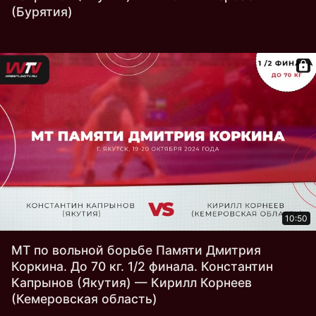
(Бурятия)
10:50
МТ по вольной борьбе Памяти Дмитрия
Коркина. До 70 кг. 1/2 финала. Константин
Капрынов (Якутия) — Кирилл Корнеев
(Кемеровская область)