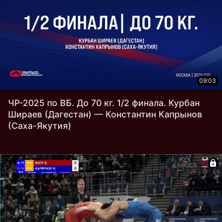
09:03
ЧР-2025 по ВБ. До 70 кг. 1/2 финала. Курбан
Шираев (Дагестан) — Константин Капрынов
(Саха-Якутия)