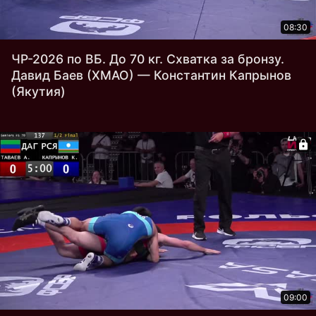
08:30
ЧР-2026 по ВБ. До 70 кг. Схватка за бронзу.
Давид Баев (ХМАО) — Константин Капрынов
(Якутия)
09:00