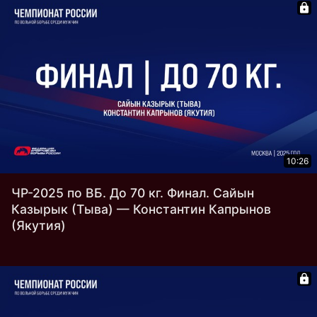
10:26
ЧР-2025 по ВБ. До 70 кг. Финал. Сайын
Казырык (Тыва) — Константин Капрынов
(Якутия)