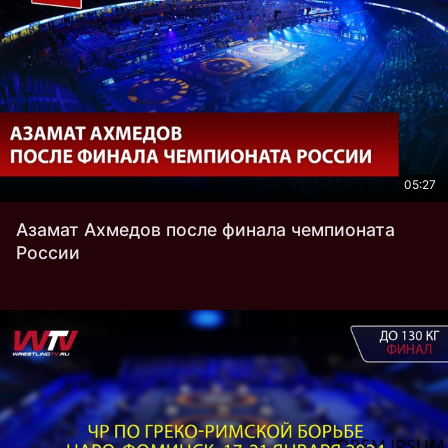
05:27
Азамат Ахмедов после финала чемпионата
России