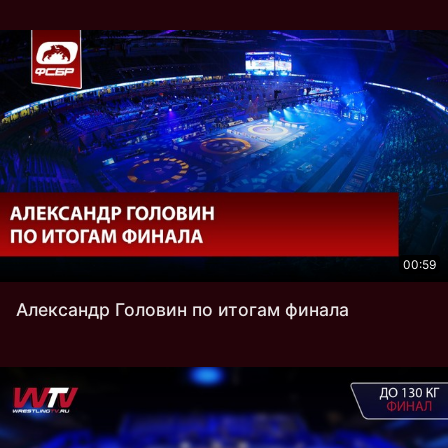
00:59
Александр Головин по итогам финала