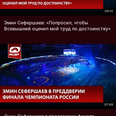
09:14
Эмин Сефершаев: «Попросил, чтобы
Всевышний оценил мой труд по достоинству»
07:49