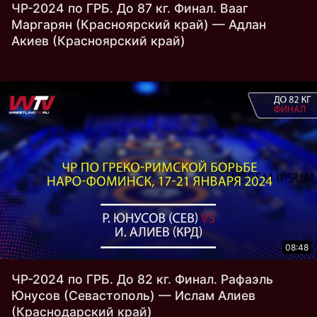
ЧР-2024 по ГРБ. До 87 кг. Финал. Вааг
Маргарян (Красноярский край) — Адлан
Акиев (Красноярский край)
08:48
ЧР-2024 по ГРБ. До 82 кг. Финал. Рафаэль
Юнусов (Севастополь) — Ислам Алиев
(Краснодарский край)