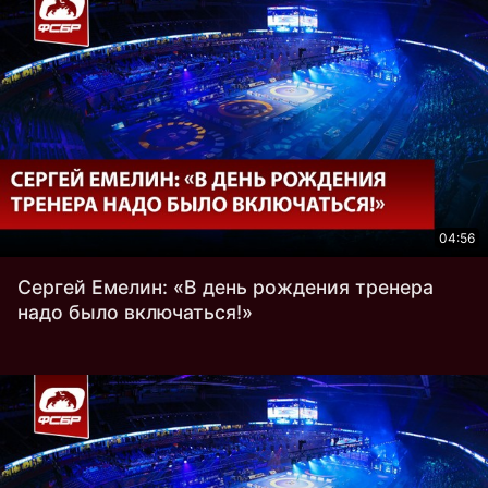
04:56
Сергей Емелин: «В день рождения тренера
надо было включаться!»