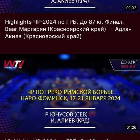
01:02
Highlights ЧР-2024 по ГРБ. До 87 кг. Финал.
Вааг Маргарян (Красноярский край) — Адлан
Акиев (Красноярский край)
01:26