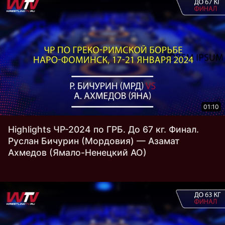
01:10
Highlights ЧР-2024 по ГРБ. До 67 кг. Финал.
Руслан Бичурин (Мордовия) — Азамат
Ахмедов (Ямало-Ненецкий АО)