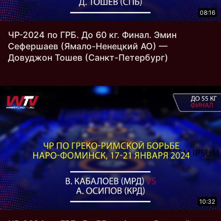
08:16
ЧР-2024 по ГРБ. До 60 кг. Финал. Эмин
Сефершаев (Ямало-Ненецкий АО) —
Довуджон Тошев (Санкт-Петербург)
10:32