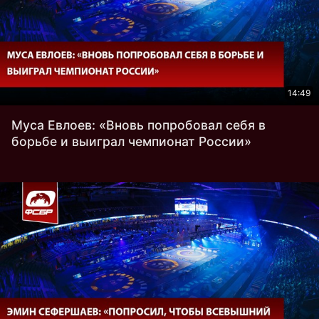
14:49
Муса Евлоев: «Вновь попробовал себя в
борьбе и выиграл чемпионат России»