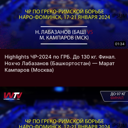
01:34
Highlights ЧР-2024 по ГРБ. До 130 кг. Финал.
Нохчо Лабазанов (Башкортостан) — Марат
Кампаров (Москва)