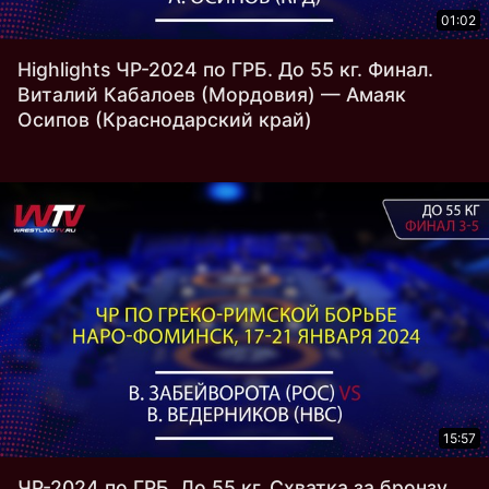
01:02
Highlights ЧР-2024 по ГРБ. До 55 кг. Финал.
Виталий Кабалоев (Мордовия) — Амаяк
Осипов (Краснодарский край)
15:57
ЧР-2024 по ГРБ. До 55 кг. Схватка за бронзу.