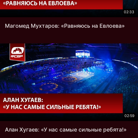
02:33
Магомед Мухтаров: «Равняюсь на Евлоева»
02:59
Алан Хугаев: «У нас самые сильные ребята!»