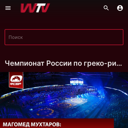
Чемпионат России по греко-римской борьбе