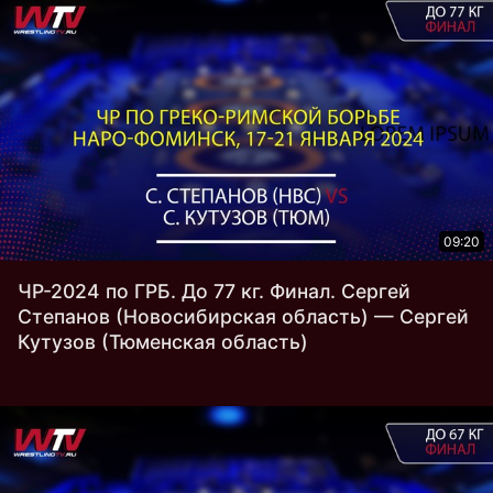
09:20
ЧР-2024 по ГРБ. До 77 кг. Финал. Сергей
Степанов (Новосибирская область) — Сергей
Кутузов (Тюменская область)