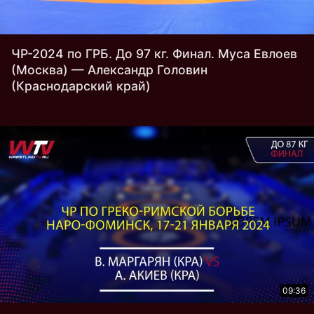
ЧР-2024 по ГРБ. До 97 кг. Финал. Муса Евлоев
(Москва) — Александр Головин
(Краснодарский край)
09:36