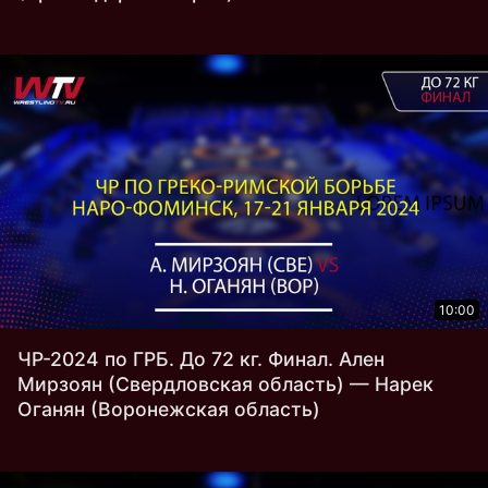
10:00
ЧР-2024 по ГРБ. До 72 кг. Финал. Ален
Мирзоян (Свердловская область) — Нарек
Оганян (Воронежская область)