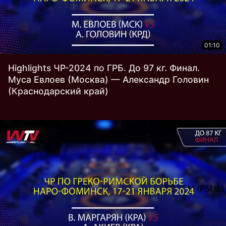
01:10
Highlights ЧР-2024 по ГРБ. До 97 кг. Финал.
Муса Евлоев (Москва) — Александр Головин
(Краснодарский край)