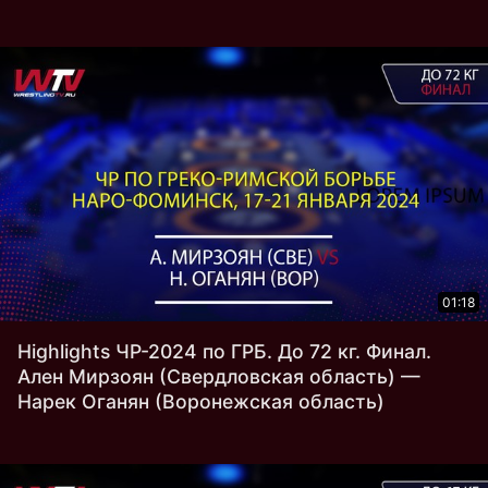
01:18
Highlights ЧР-2024 по ГРБ. До 72 кг. Финал.
Ален Мирзоян (Свердловская область) —
Нарек Оганян (Воронежская область)