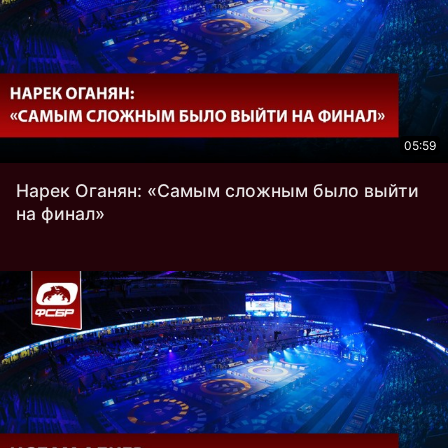
05:59
Нарек Оганян: «Самым сложным было выйти
на финал»