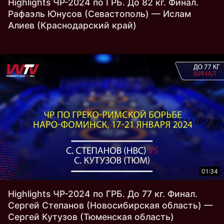
Highlights ЧР-2024 по ГРБ. До 82 кг. Финал.
Рафаэль Юнусов (Севастополь) — Ислам
Алиев (Краснодарский край)
01:34
Highlights ЧР-2024 по ГРБ. До 77 кг. Финал.
Сергей Степанов (Новосибирская область) —
Сергей Кутузов (Тюменская область)