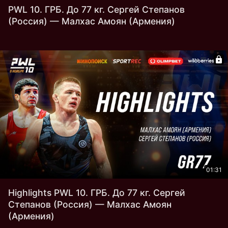
PWL 10. ГРБ. До 77 кг. Сергей Степанов
(Россия) — Малхас Амоян (Армения)
01:31
Highlights PWL 10. ГРБ. До 77 кг. Сергей
Степанов (Россия) — Малхас Амоян
(Армения)