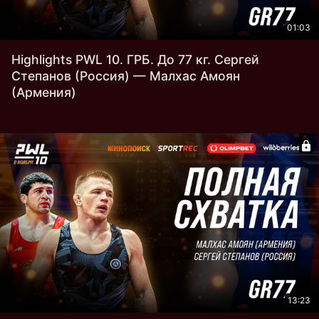
01:03
Highlights PWL 10. ГРБ. До 77 кг. Сергей
Степанов (Россия) — Малхас Амоян
(Армения)
13:23