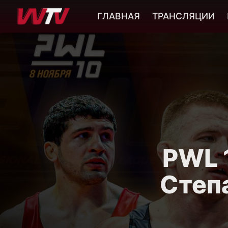
ГЛАВНАЯ
ТРАНСЛЯЦИИ
PWL 1
Степ