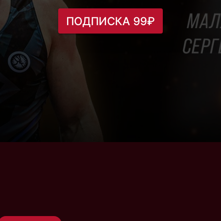
ПОДПИСКА 99₽