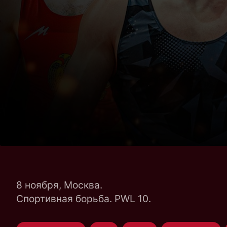
8 ноября, Москва.
Спортивная борьба. PWL 10.