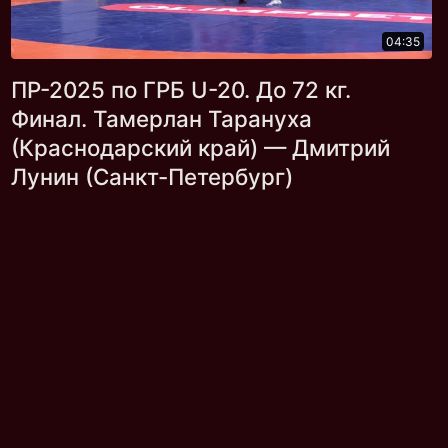
04:35
ПР-2025 по ГРБ U-20. До 72 кг.
Финал. Тамерлан Тарануха
(Краснодарский край) — Дмитрий
Лунин (Санкт-Петербург)