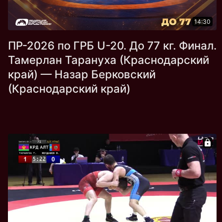
14:30
ПР-2026 по ГРБ U-20. До 77 кг. Финал.
Тамерлан Тарануха (Краснодарский
край) — Назар Берковский
(Краснодарский край)