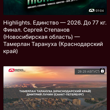
01:04
Highlights. Единство — 2026. До 77 кг.
Финал. Сергей Степанов
(Новосибирская область) —
Тамерлан Тарануха (Краснодарский
край)