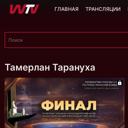
ГЛАВНАЯ
ТРАНСЛЯЦИИ
Тамерлан Тарануха