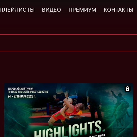
ПЛЕЙЛИСТЫ
ВИДЕО
ПРЕМИУМ
КОНТАКТЫ