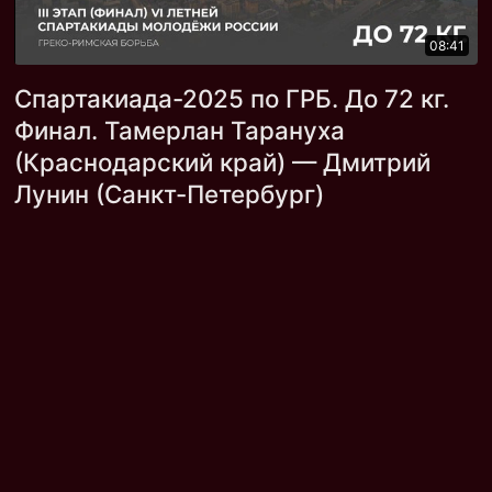
08:41
Спартакиада-2025 по ГРБ. До 72 кг.
Финал. Тамерлан Тарануха
(Краснодарский край) — Дмитрий
Лунин (Санкт-Петербург)