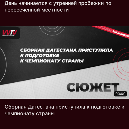
День начинается с утренней пробежки по
пересечённой местности
03:00
Сборная Дагестана приступила к подготовке к
чемпионату страны