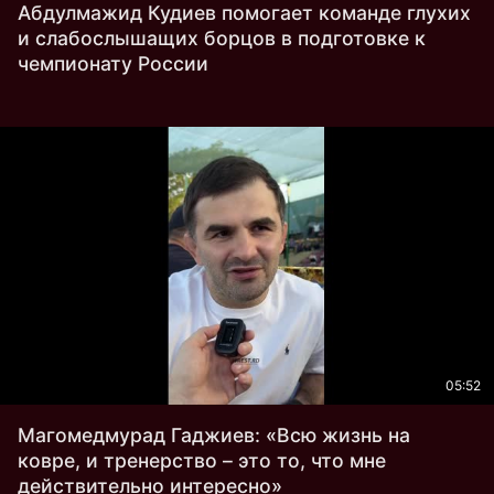
Абдулмажид Кудиев помогает команде глухих
и слабослышащих борцов в подготовке к
чемпионату России
05:52
Магомедмурад Гаджиев: «Всю жизнь на
ковре, и тренерство – это то, что мне
действительно интересно»