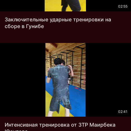
02:55
Заключительные ударные тренировки на
сборе в Гунибе
02:41
Интенсивная тренировка от ЗТР Маирбека