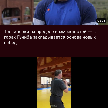
05:01
Тренировки на пределе возможностей — в
горах Гуниба закладывается основа новых
побед