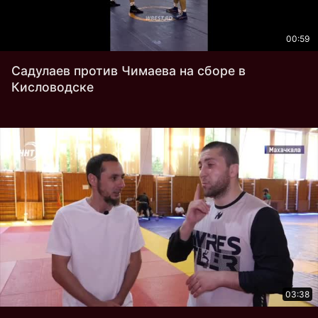
00:59
Садулаев против Чимаева на сборе в
Кисловодске
03:38