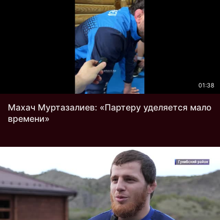
01:38
Махач Муртазалиев: «Партеру уделяется мало
времени»