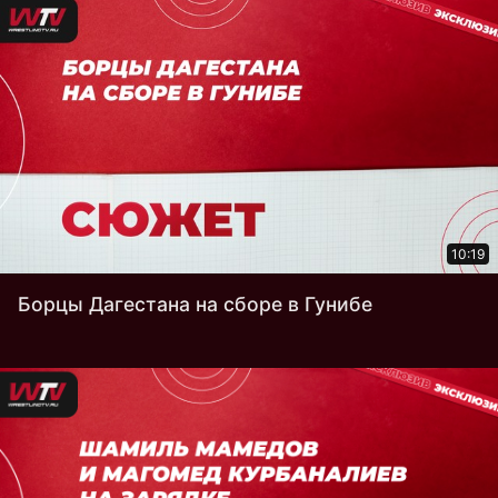
10:19
Борцы Дагестана на сборе в Гунибе