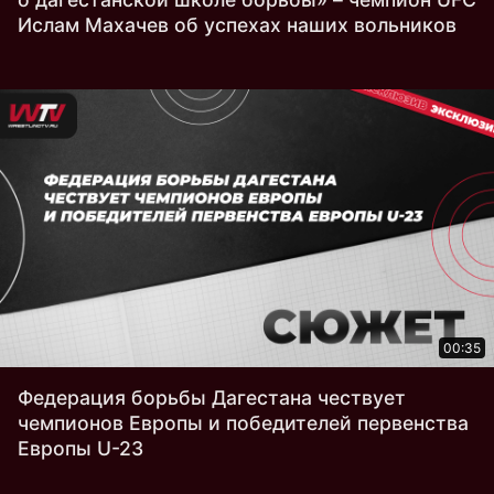
Ислам Махачев об успехах наших вольников
00:35
Федерация борьбы Дагестана чествует
чемпионов Европы и победителей первенства
Европы U-23