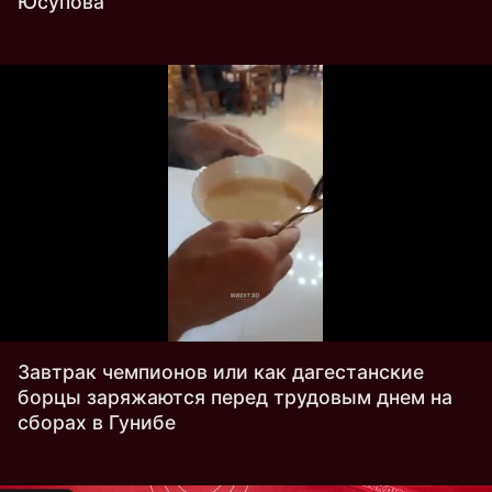
Юсупова
Завтрак чемпионов или как дагестанские
борцы заряжаются перед трудовым днем на
сборах в Гунибе