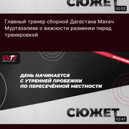
00:53
Главный тренер сборной Дагестана Махач
Муртазалиев о важности разминки перед
тренировкой
02:47