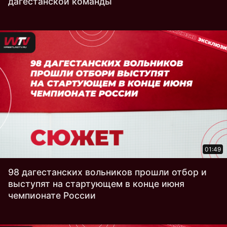
дагестанской команды
01:49
98 дагестанских вольников прошли отбор и
выступят на стартующем в конце июня
чемпионате России