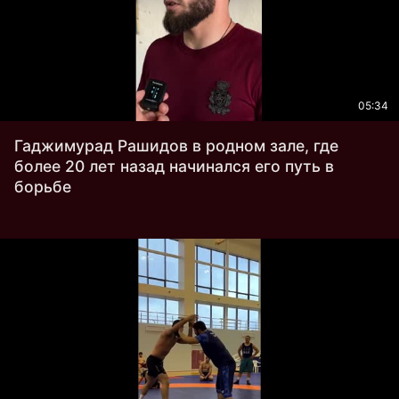
05:34
Гаджимурад Рашидов в родном зале, где
более 20 лет назад начинался его путь в
борьбе