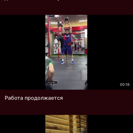
00:16
Работа продолжается