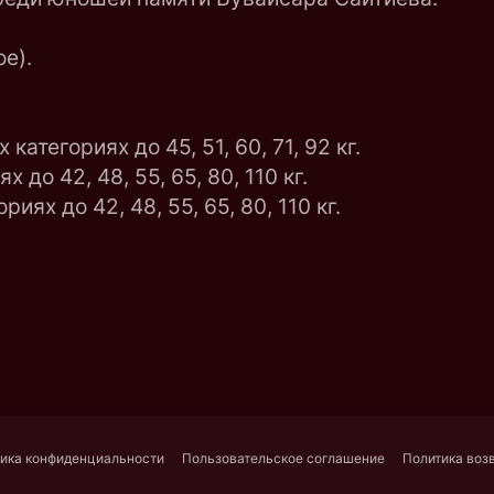
е).
атегориях до 45, 51, 60, 71, 92 кг.
до 42, 48, 55, 65, 80, 110 кг.
ях до 42, 48, 55, 65, 80, 110 кг.
ика конфиденциальности
Пользовательское соглашение
Политика воз