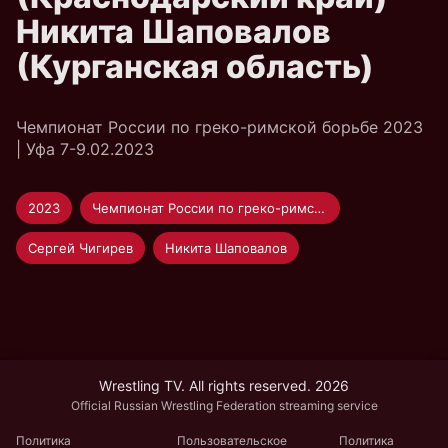
Никита Шаповалов
(Курганская область)
Чемпионат России по греко-римской борьбе 2023
| Уфа 7-9.02.2023
2023
Чемпионат России по греко-римской борьбе
Сергей Чигирев
Никита Шаповалов
Wrestling TV. All rights reserved. 2026
Official Russian Wrestling Federation streaming service
Политика
Пользовательское
Политика