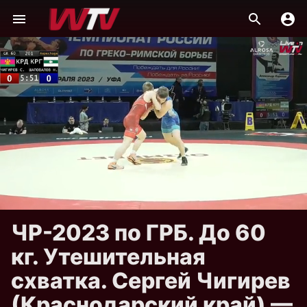
ЧР-2023 по ГРБ. До 60
кг. Утешительная
схватка. Сергей Чигирев
(Краснодарский край) —