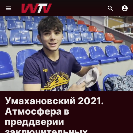
Умахановский 2021.
Атмосфера в
преддверии
заключительных