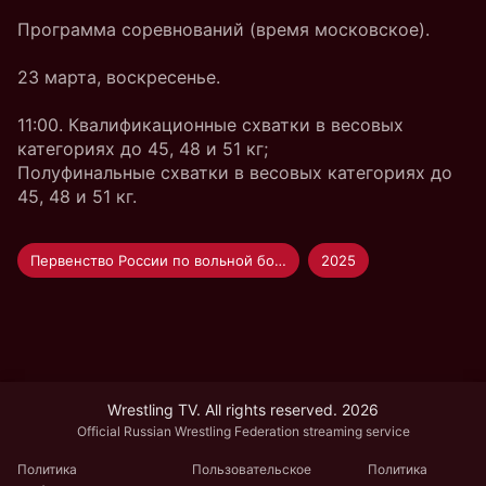
Программа соревнований (время московское).
23 марта, воскресенье.
11:00. Квалификационные схватки в весовых
категориях до 45, 48 и 51 кг;
Полуфинальные схватки в весовых категориях до
45, 48 и 51 кг.
Первенство России по вольной борьбе U-17
2025
Wrestling TV. All rights reserved. 2026
Official Russian Wrestling Federation streaming service
Политика
Пользовательское
Политика