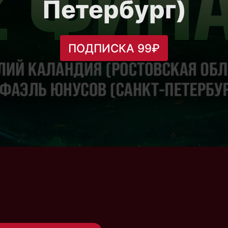
Петербург)
ПОДПИСКА 99₽