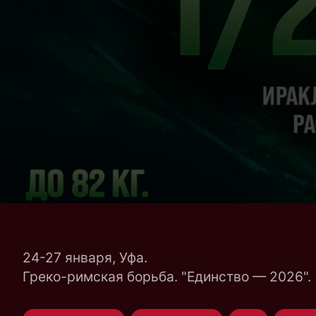
24-27 января, Уфа.
Греко-римская борьба. "Единство — 2026".