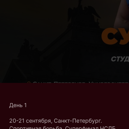
День 1
20-21 сентября, Санкт-Петербург.
Спортивная борьба. Суперфинал НСЛБ.